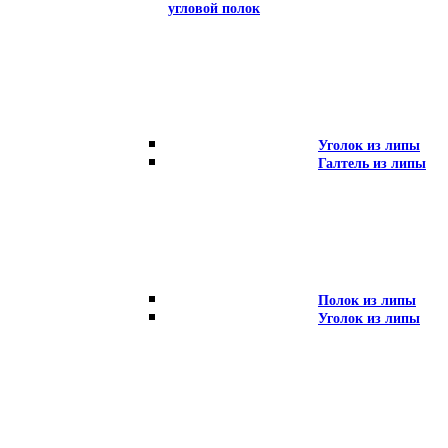
угловой полок
Уголок из липы
Галтель из липы
Полок из липы
Уголок из липы