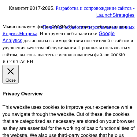
Квалитет 2017-2025.
Разработка и сопровождение сайтов -
LaunchStrategies
Мы используем файлы cookie, Инструмент веб-аналитики
Политика обработки персональных данных
Яндекс.Метрика
, Инструмент веб-аналитики
Google
Analytics
для анализа взаимодействия посетителей с сайтом и
улучшения качества обслуживания. Продолжая пользоваться
сайтом, вы соглашаетесь с использованием файлов cookie.
Я СОГЛАСЕН
Close
Privacy Overview
This website uses cookies to improve your experience while
you navigate through the website. Out of these, the cookies
that are categorized as necessary are stored on your browser
as they are essential for the working of basic functionalities of
the website. We also use third-party cookies that help us