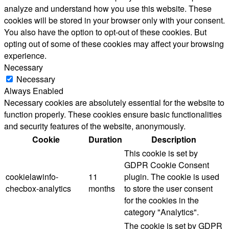
analyze and understand how you use this website. These
cookies will be stored in your browser only with your consent.
You also have the option to opt-out of these cookies. But
opting out of some of these cookies may affect your browsing
experience.
Necessary
Necessary
Always Enabled
Necessary cookies are absolutely essential for the website to
function properly. These cookies ensure basic functionalities
and security features of the website, anonymously.
Cookie
Duration
Description
This cookie is set by
GDPR Cookie Consent
cookielawinfo-
11
plugin. The cookie is used
checbox-analytics
months
to store the user consent
for the cookies in the
category "Analytics".
The cookie is set by GDPR