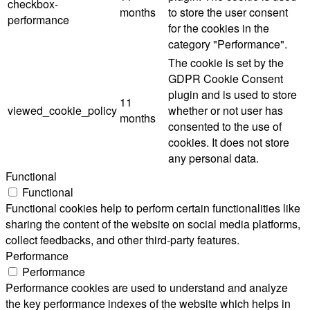
checkbox-
months
to store the user consent
performance
for the cookies in the
category "Performance".
The cookie is set by the
GDPR Cookie Consent
plugin and is used to store
11
viewed_cookie_policy
whether or not user has
months
consented to the use of
cookies. It does not store
any personal data.
Functional
Functional
Functional cookies help to perform certain functionalities like
sharing the content of the website on social media platforms,
collect feedbacks, and other third-party features.
Performance
Performance
Performance cookies are used to understand and analyze
the key performance indexes of the website which helps in