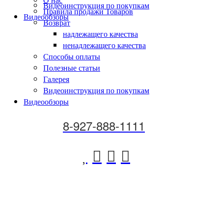
Видеоинструкция по покупкам
Правила продажи Товаров
Видеообзоры
Возврат
надлежащего качества
ненадлежащего качества
Способы оплаты
Полезные статьи
Галерея
Видеоинструкция по покупкам
Видеообзоры
8-927-888-1111



