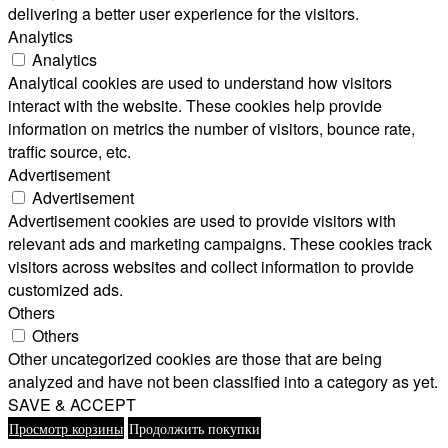
delivering a better user experience for the visitors.
Analytics
Analytics
Analytical cookies are used to understand how visitors
interact with the website. These cookies help provide
information on metrics the number of visitors, bounce rate,
traffic source, etc.
Advertisement
Advertisement
Advertisement cookies are used to provide visitors with
relevant ads and marketing campaigns. These cookies track
visitors across websites and collect information to provide
customized ads.
Others
Others
Other uncategorized cookies are those that are being
analyzed and have not been classified into a category as yet.
SAVE & ACCEPT
Просмотр корзины
Продолжить покупки