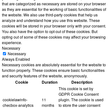
that are categorized as necessary are stored on your browser
as they are essential for the working of basic functionalities of
the website. We also use third-party cookies that help us
analyze and understand how you use this website. These
cookies will be stored in your browser only with your consent.
You also have the option to opt-out of these cookies. But
opting out of some of these cookies may affect your browsing
experience.
Necessary
Necessary
Always Enabled
Necessary cookies are absolutely essential for the website to
function properly. These cookies ensure basic functionalities
and security features of the website, anonymously.
Cookie
Duration
Description
This cookie is set by
GDPR Cookie Consent
cookielawinfo-
11
plugin. The cookie is used
checbox-analytics
months
to store the user consent