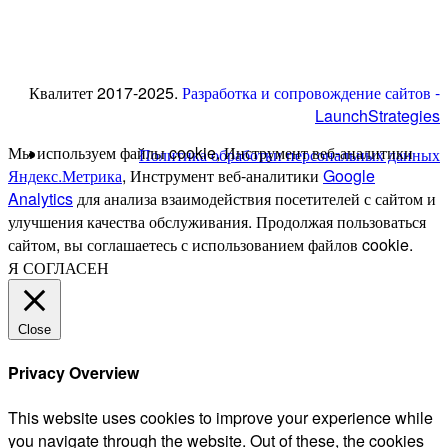
Квалитет 2017-2025.
Разработка и сопровождение сайтов -
LaunchStrategies
Мы используем файлы cookie, Инструмент веб-аналитики
Политика обработки персональных данных
Яндекс.Метрика
, Инструмент веб-аналитики
Google
Analytics
для анализа взаимодействия посетителей с сайтом и
улучшения качества обслуживания. Продолжая пользоваться
сайтом, вы соглашаетесь с использованием файлов cookie.
Я СОГЛАСЕН
Close
Privacy Overview
This website uses cookies to improve your experience while
you navigate through the website. Out of these, the cookies