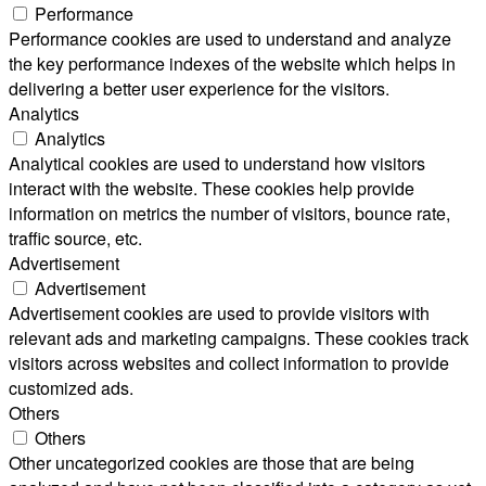
Performance
Performance cookies are used to understand and analyze
the key performance indexes of the website which helps in
delivering a better user experience for the visitors.
Analytics
Analytics
Analytical cookies are used to understand how visitors
interact with the website. These cookies help provide
information on metrics the number of visitors, bounce rate,
traffic source, etc.
Advertisement
Advertisement
Advertisement cookies are used to provide visitors with
relevant ads and marketing campaigns. These cookies track
visitors across websites and collect information to provide
customized ads.
Others
Others
Other uncategorized cookies are those that are being