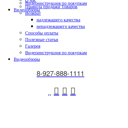
Видеоинструкция по покупкам
Правила продажи Товаров
Видеообзоры
Возврат
надлежащего качества
ненадлежащего качества
Способы оплаты
Полезные статьи
Галерея
Видеоинструкция по покупкам
Видеообзоры
8-927-888-1111



