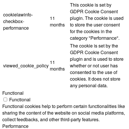
This cookie is set by
GDPR Cookie Consent
cookielawinfo-
11
plugin. The cookie is used
checkbox-
months
to store the user consent
performance
for the cookies in the
category "Performance".
The cookie is set by the
GDPR Cookie Consent
plugin and is used to store
11
viewed_cookie_policy
whether or not user has
months
consented to the use of
cookies. It does not store
any personal data.
Functional
Functional
Functional cookies help to perform certain functionalities like
sharing the content of the website on social media platforms,
collect feedbacks, and other third-party features.
Performance