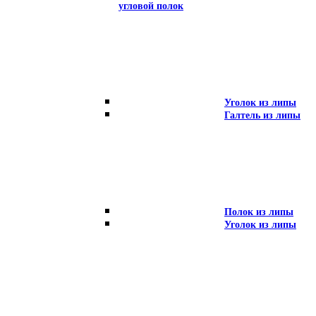
угловой полок
Уголок из липы
Галтель из липы
Полок из липы
Уголок из липы