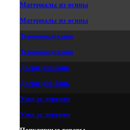
Материалы из осины
Материалы из осины
Термопродукция
Термопродукция
Двери для бань
Двери для бань
Уход за деревом
Уход за деревом
Популярные товары