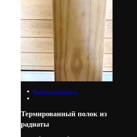
Выберите параметры
Термированный полок из
радиаты